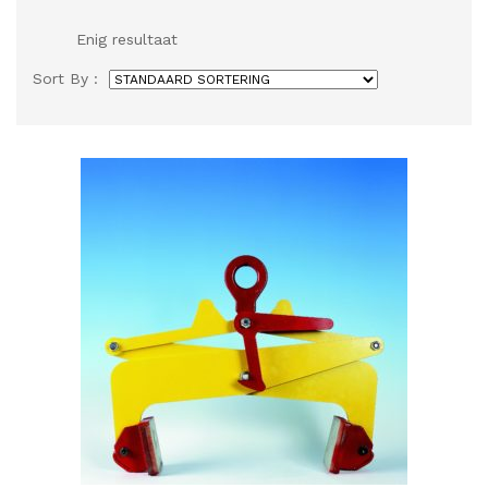
Enig resultaat
Sort By :