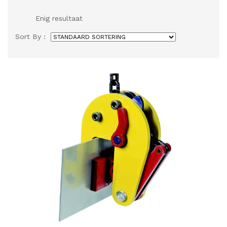
Enig resultaat
Sort By :