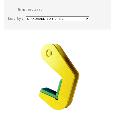
Enig resultaat
Sort By :