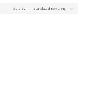
Sort By :
Standaard sortering