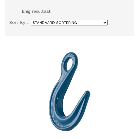
Enig resultaat
Sort By :