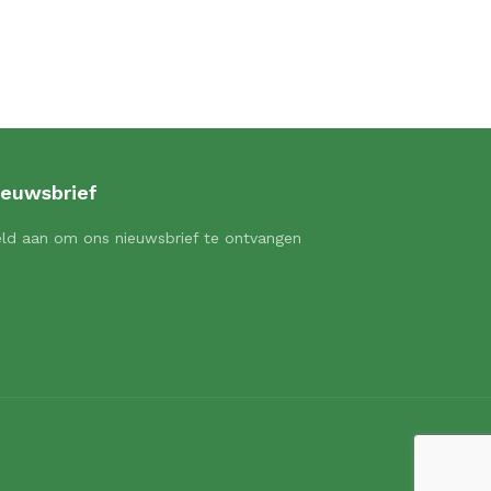
ieuwsbrief
ld aan om ons nieuwsbrief te ontvangen