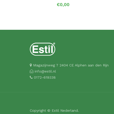
€0,00
Magazijnweg 7 2404 CE Alphen aan den Rijn
info@estil.nl
0172-619338
Copyright © Estil Nederland.