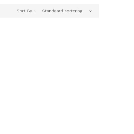
Sort By :
Standaard sortering