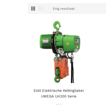
Enig resultaat
Estil Elektrische Kettingtakel
UMEGA UH200 Serie
,
,
,