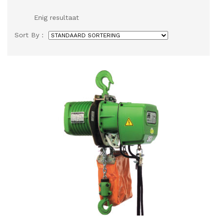
Enig resultaat
Sort By :