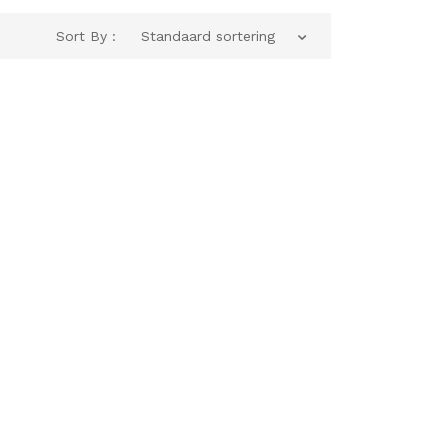
Sort By :
Standaard sortering