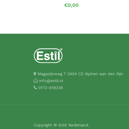
€0,00
Magazijnweg 7 2404 CE Alphen aan den Rijn
info@estil.nl
0172-619338
Copyright © Estil Nederland.