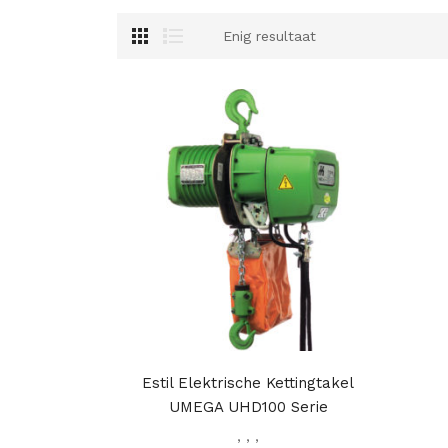
Enig resultaat
Estil Elektrische Kettingtakel
UMEGA UHD100 Serie
,
,
,