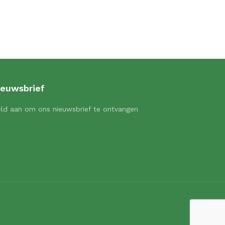
ieuwsbrief
ld aan om ons nieuwsbrief te ontvangen