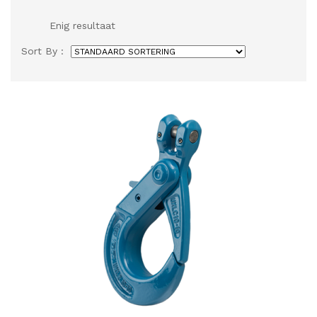
Enig resultaat
Sort By :