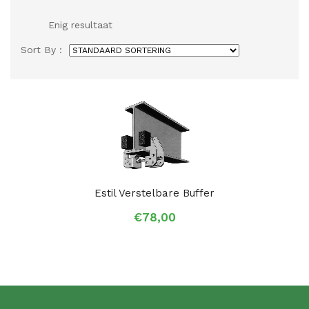
Enig resultaat
Sort By :
Estil Verstelbare Buffer
€
78,00