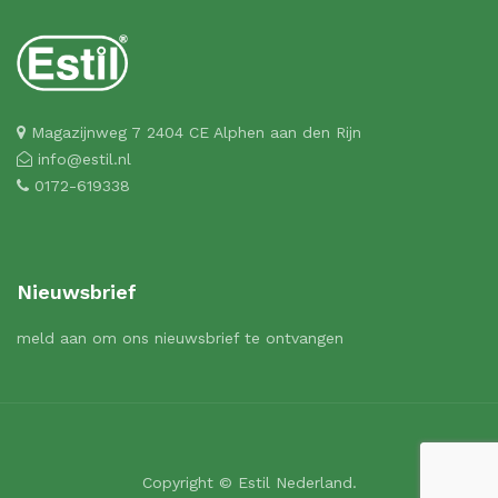
Magazijnweg 7 2404 CE Alphen aan den Rijn
info@estil.nl
0172-619338
Nieuwsbrief
meld aan om ons nieuwsbrief te ontvangen
Copyright © Estil Nederland.