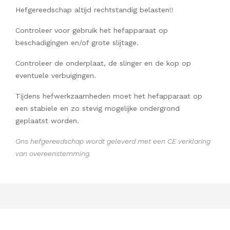
Hefgereedschap altijd rechtstandig belasten!!
Controleer voor gebruik het hefapparaat op
beschadigingen en/of grote slijtage.
Controleer de onderplaat, de slinger en de kop op
eventuele verbuigingen.
Tijdens hefwerkzaamheden moet het hefapparaat op
een stabiele en zo stevig mogelijke ondergrond
geplaatst worden.
Ons hefgereedschap wordt geleverd met een CE verklaring
van overeenstemming.