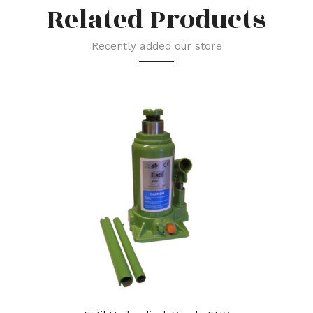
Related Products
Recently added our store