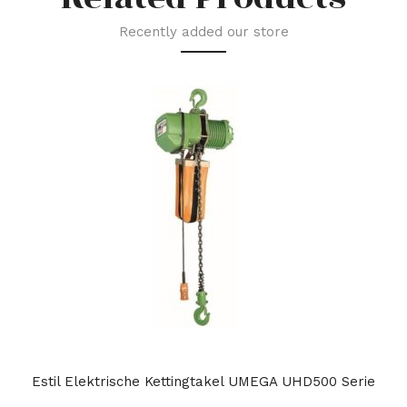
Recently added our store
Estil Elektrische Kettingtakel UMEGA UHD500 Serie