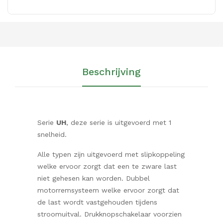
Beschrijving
Serie
UH
, deze serie is uitgevoerd met 1
snelheid.
Alle typen zijn uitgevoerd met slipkoppeling
welke ervoor zorgt dat een te zware last
niet gehesen kan worden. Dubbel
motorremsysteem welke ervoor zorgt dat
de last wordt vastgehouden tijdens
stroomuitval. Drukknopschakelaar voorzien