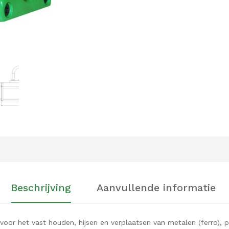
Beschrijving
Aanvullende informatie
voor het vast houden, hijsen en verplaatsen van metalen (ferro), p