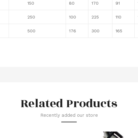
150
80
170
91
250
100
225
110
500
176
300
165
Related Products
Recently added our store