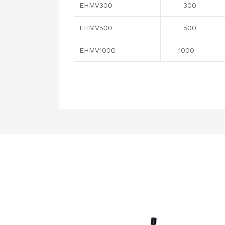
EHMV300
300
EHMV500
500
EHMV1000
1000