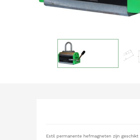
Estil permanente hefmagneten zijn geschikt 