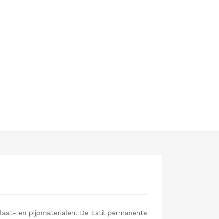
laat- en pijpmaterialen. De Estil permanente