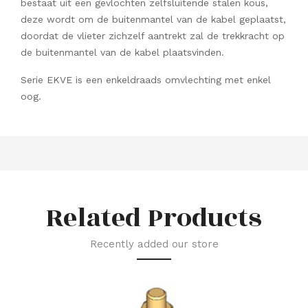
bestaat uit een gevlochten zelfsluitende stalen kous,
deze wordt om de buitenmantel van de kabel geplaatst,
doordat de vlieter zichzelf aantrekt zal de trekkracht op
de buitenmantel van de kabel plaatsvinden.
Serie EKVE is een enkeldraads omvlechting met enkel
oog.
Related Products
Recently added our store