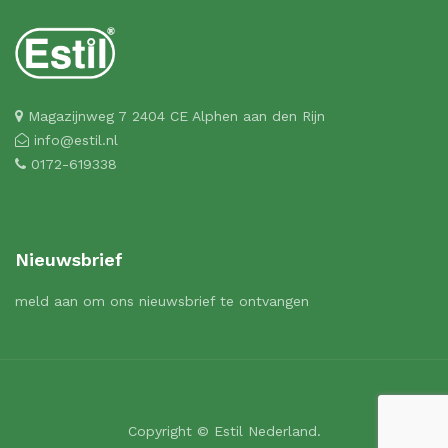
Magazijnweg 7 2404 CE Alphen aan den Rijn
info@estil.nl
0172-619338
Nieuwsbrief
meld aan om ons nieuwsbrief te ontvangen
Copyright © Estil Nederland.