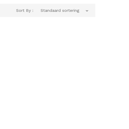
Sort By :
Standaard sortering