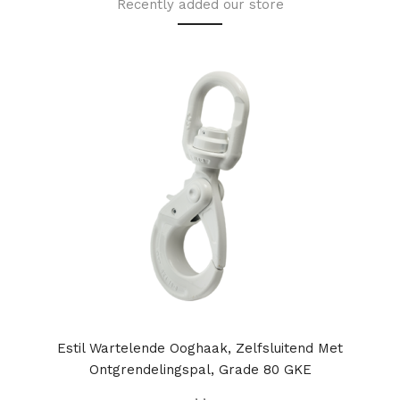
Recently added our store
Estil Wartelende Ooghaak, Zelfsluitend Met
Ontgrendelingspal, Grade 80 GKE
,
,