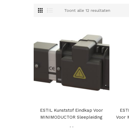
Toont alle 12 resultaten
ESTIL Kunststof Eindkap Voor
EST
MINIMODUCTOR Sleepleiding
Voor 
,
,