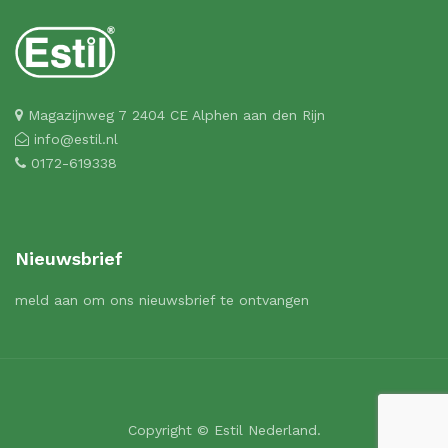
Magazijnweg 7 2404 CE Alphen aan den Rijn
info@estil.nl
0172-619338
Nieuwsbrief
meld aan om ons nieuwsbrief te ontvangen
Copyright © Estil Nederland.