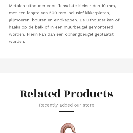
Metalen uithouder voor flensdikte kleiner dan 10 mm,
met een lengte van 500 mm inclusief kikkerplaten,
glijmoeren, bouten en eindkappen. De uithouder kan of
haaks op de balk of in een muurbeugel gemonteerd
worden. Hierin kan dan een ophangbeugel geplaatst
worden.
Related Products
Recently added our store