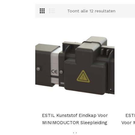
Toont alle 12 resultaten
ESTIL Kunststof Eindkap Voor
EST
MINIMODUCTOR Sleepleiding
Voor 
,
,