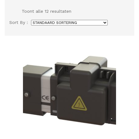
Toont alle 12 resultaten
Sort By :