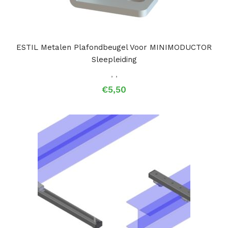
ESTIL Metalen Plafondbeugel Voor MINIMODUCTOR
Sleepleiding
,
,
€
5,50