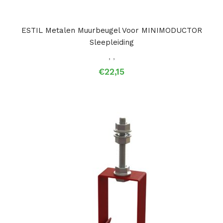
ESTIL Metalen Muurbeugel Voor MINIMODUCTOR
Sleepleiding
,
,
€
22,15