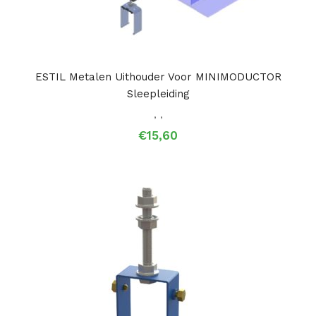
ESTIL Metalen Uithouder Voor MINIMODUCTOR
Sleepleiding
,
,
€
15,60