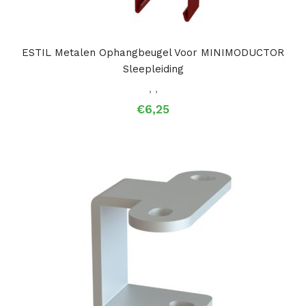
ESTIL Metalen Ophangbeugel Voor MINIMODUCTOR
Sleepleiding
,
,
€
6,25