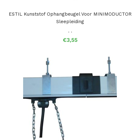
ESTIL Kunststof Ophangbeugel Voor MINIMODUCTOR
Sleepleiding
,
,
€
3,55