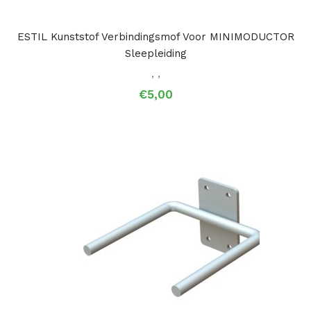
ESTIL Kunststof Verbindingsmof Voor MINIMODUCTOR
Sleepleiding
,
,
€
5,00