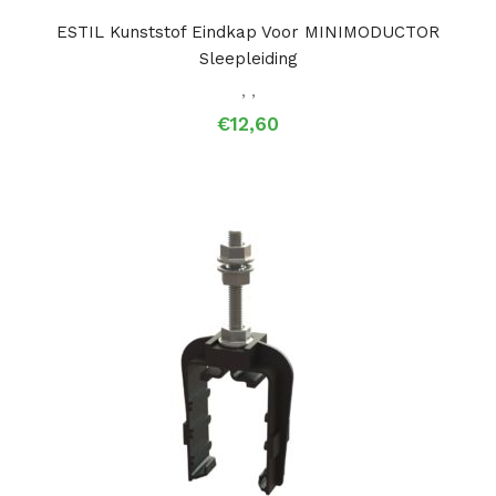
ESTIL Kunststof Eindkap Voor MINIMODUCTOR
Sleepleiding
,
,
€
12,60