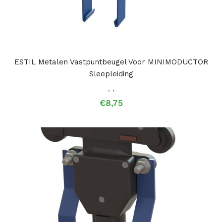
ESTIL Metalen Vastpuntbeugel Voor MINIMODUCTOR
Sleepleiding
,
,
€
8,75